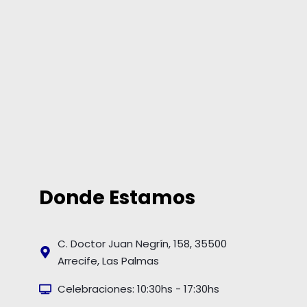
Donde Estamos
C. Doctor Juan Negrín, 158, 35500
Arrecife, Las Palmas
Celebraciones: 10:30hs - 17:30hs