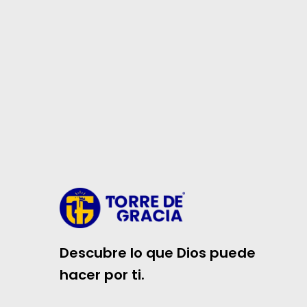
Descubre lo que Dios puede
hacer por ti.