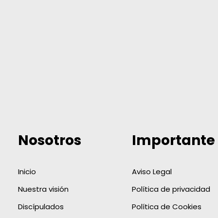
Nosotros
Importante
Inicio
Aviso Legal
Nuestra visión
Política de privacidad
Discípulados
Política de Cookies