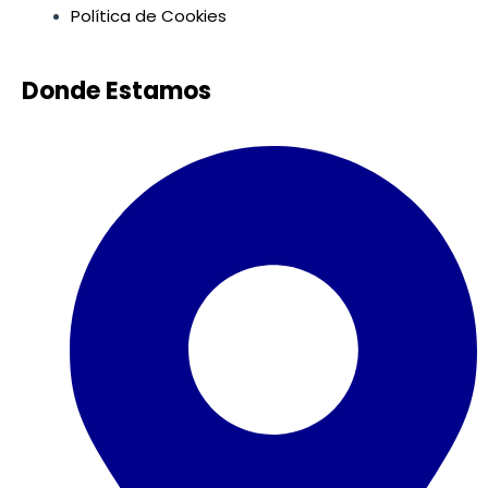
Política de Cookies
Donde Estamos