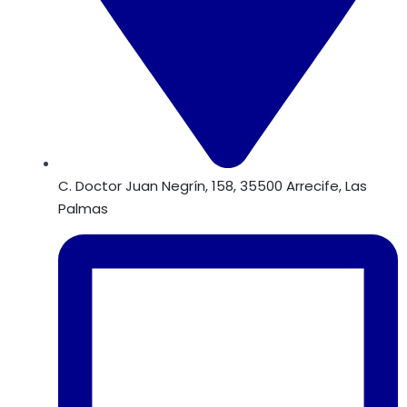
C. Doctor Juan Negrín, 158, 35500 Arrecife, Las
Palmas